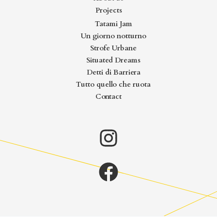
Projects
Tatami Jam
Un giorno notturno
Strofe Urbane
Situated Dreams
Detti di Barriera
Tutto quello che ruota
Contact