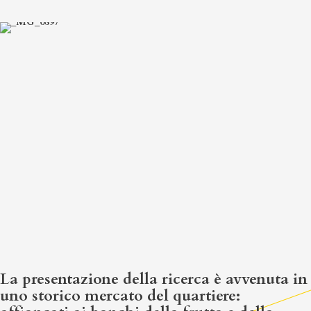
La presentazione della ricerca è avvenuta in
uno storico mercato del quartiere: