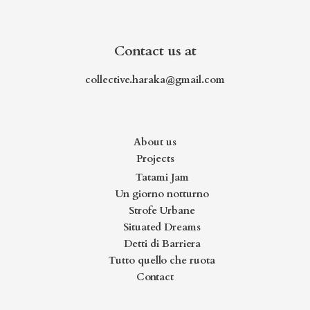
Contact us at
collective.haraka@gmail.com
About us
Projects
Tatami Jam
Un giorno notturno
Strofe Urbane
Situated Dreams
Detti di Barriera
Tutto quello che ruota
Contact