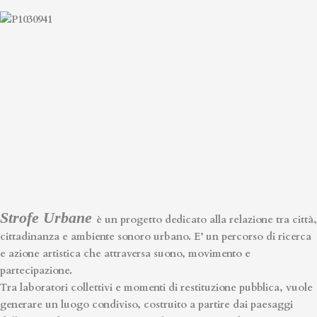
Strofe
Urbane
è un progetto dedicato alla relazione tra città,
cittadinanza e ambiente sonoro urbano. E’ un percorso di
ricerca
e azione
artistica
che attraversa suono, movimento e
partecipazione.
Tra laboratori collettivi e momenti di restituzione pubblica, vuole
generare un luogo condiviso, costruito a partire dai paesaggi