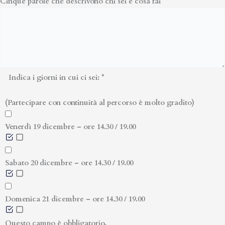
Cinque parole che descrivono chi sei e cosa fai
Indica i giorni in cui ci sei:
*
(Partecipare con continuità al percorso è molto gradito)
Venerdì 19 dicembre – ore 14.30 / 19.00
Sabato 20 dicembre – ore 14.30 / 19.00
Domenica 21 dicembre – ore 14.30 / 19.00
Questo campo è obbligatorio.