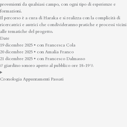
provenienti da qualsiasi campo, con ogni tipo di esperienze e
formazioni.
Il percorso è a cura di Haraka e si realizza con la
complicità di
ricercatrici e autrici
che condivideranno pratiche e processi vicini
alle tematiche del progetto.
Date
19 dicembre 2025 • con
Francesca Cola
20 dicembre 2025 • con
Amalia Franco
21 dicembre 2025 • con
Francesco Dalmasso
// giardino sonoro
aperto al pubblico
ore 18-19
\\
Cronologia Appuntamenti Passati