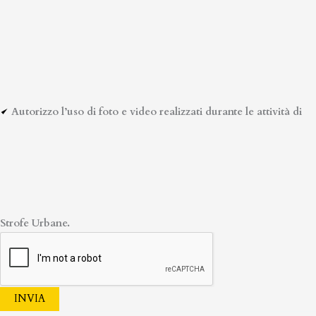
Autorizzo l’uso di foto e video realizzati durante le attività di
Strofe Urbane.
INVIA