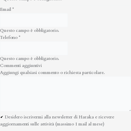
Email
*
Questo campo è obbligatorio.
Telefono
*
Questo campo è obbligatorio.
Commenti aggiuntivi
Aggiungi qualsiasi commento o richiesta particolare.
Desidero iscrivermi alla newsletter di Haraka e ricevere
aggiornamenti sulle attività (massimo 1 mail al mese)